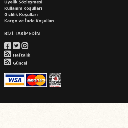
Üyelik Sözleşmesi
Kullanım Koşulları
Gizlilik Koşulları
Kargo ve İade Koşulları
BİZİ TAKİP EDİN
Haftalık
Güncel