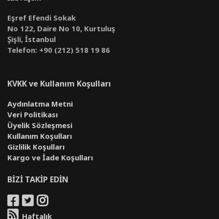
Eşref Efendi Sokak
No 122, Daire No 10, Kurtuluş
Şişli, İstanbul
Telefon: +90 (212) 518 19 86
KVKK ve Kullanım Koşulları
Aydınlatma Metni
Veri Politikası
Üyelik Sözleşmesi
Kullanım Koşulları
Gizlilik Koşulları
Kargo ve İade Koşulları
BİZİ TAKİP EDİN
Haftalık