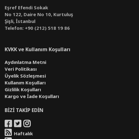
Eşref Efendi Sokak
No 122, Daire No 10, Kurtuluş
Şişli, İstanbul
Telefon: +90 (212) 518 19 86
KVKK ve Kullanım Koşulları
Aydınlatma Metni
Veri Politikası
Üyelik Sözleşmesi
Kullanım Koşulları
Gizlilik Koşulları
Kargo ve İade Koşulları
BİZİ TAKİP EDİN
Haftalık