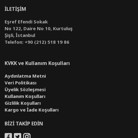
İLETİŞİM
Eşref Efendi Sokak
No 122, Daire No 10, Kurtuluş
Şişli, İstanbul
Telefon: +90 (212) 518 19 86
KVKK ve Kullanım Koşulları
Aydınlatma Metni
Veri Politikası
Üyelik Sözleşmesi
Kullanım Koşulları
Gizlilik Koşulları
Kargo ve İade Koşulları
BİZİ TAKİP EDİN