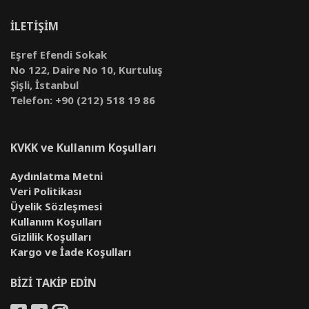
İLETİŞİM
Eşref Efendi Sokak
No 122, Daire No 10, Kurtuluş
Şişli, İstanbul
Telefon: +90 (212) 518 19 86
KVKK ve Kullanım Koşulları
Aydınlatma Metni
Veri Politikası
Üyelik Sözleşmesi
Kullanım Koşulları
Gizlilik Koşulları
Kargo ve İade Koşulları
BİZİ TAKİP EDİN