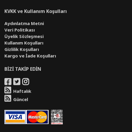
KVKK ve Kullanım Koşulları
Aydınlatma Metni
Veri Politikası
Üyelik Sözleşmesi
Kullanım Koşulları
Gizlilik Koşulları
Kargo ve İade Koşulları
BİZİ TAKİP EDİN
Haftalık
Güncel