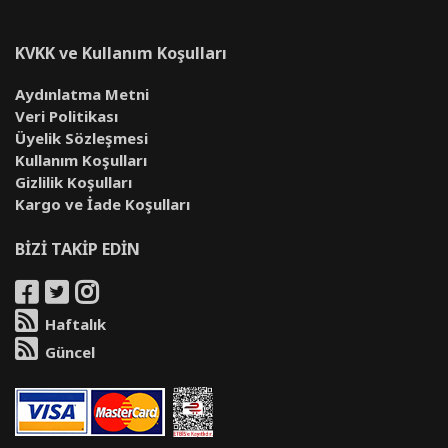
KVKK ve Kullanım Koşulları
Aydınlatma Metni
Veri Politikası
Üyelik Sözleşmesi
Kullanım Koşulları
Gizlilik Koşulları
Kargo ve İade Koşulları
BİZİ TAKİP EDİN
Haftalık
Güncel