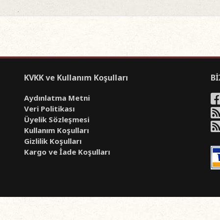
KVKK ve Kullanım Koşulları
Bİ
Aydınlatma Metni
Veri Politikası
Üyelik Sözleşmesi
Kullanım Koşulları
Gizlilik Koşulları
Kargo ve İade Koşulları