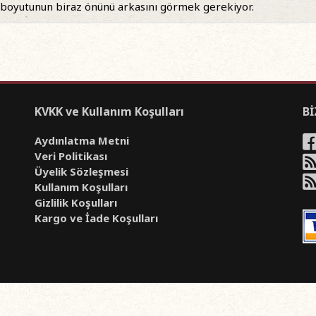
ik boyutunun biraz önünü arkasını görmek gerekiyor.
KVKK ve Kullanım Koşulları
Bİ
Aydınlatma Metni
Veri Politikası
Üyelik Sözleşmesi
Kullanım Koşulları
Gizlilik Koşulları
Kargo ve İade Koşulları