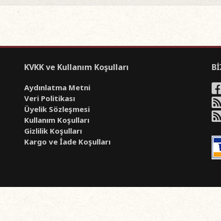
KVKK ve Kullanım Koşulları
Bİ
Aydınlatma Metni
Veri Politikası
Üyelik Sözleşmesi
Kullanım Koşulları
Gizlilik Koşulları
Kargo ve İade Koşulları