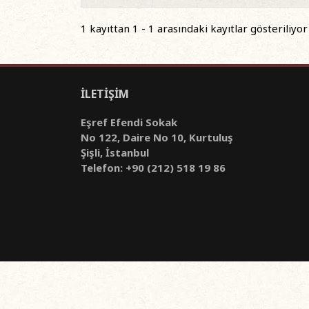
1 kayıttan 1 - 1 arasındaki kayıtlar gösteriliyor
İLETİŞİM
Eşref Efendi Sokak
No 122, Daire No 10, Kurtuluş
Şişli, İstanbul
Telefon: +90 (212) 518 19 86