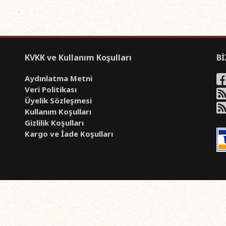
KVKK ve Kullanım Koşulları
Bİ
Aydınlatma Metni
Veri Politikası
Üyelik Sözleşmesi
Kullanım Koşulları
Gizlilik Koşulları
Kargo ve İade Koşulları