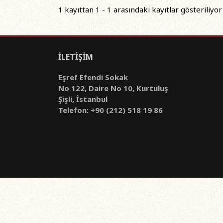
1 kayıttan 1 - 1 arasındaki kayıtlar gösteriliyor
İLETİŞİM
Eşref Efendi Sokak
No 122, Daire No 10, Kurtuluş
Şişli, İstanbul
Telefon: +90 (212) 518 19 86