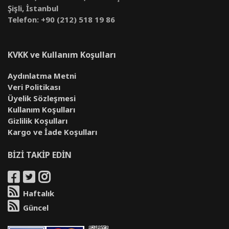
Şişli, İstanbul
Telefon: +90 (212) 518 19 86
KVKK ve Kullanım Koşulları
Aydınlatma Metni
Veri Politikası
Üyelik Sözleşmesi
Kullanım Koşulları
Gizlilik Koşulları
Kargo ve İade Koşulları
BİZİ TAKİP EDİN
Haftalık
Güncel