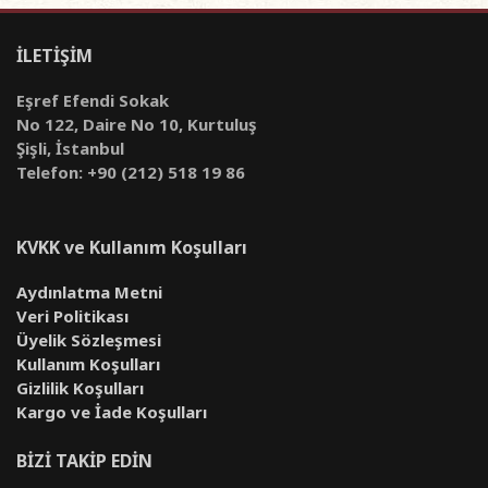
İLETİŞİM
Eşref Efendi Sokak
No 122, Daire No 10, Kurtuluş
Şişli, İstanbul
Telefon: +90 (212) 518 19 86
KVKK ve Kullanım Koşulları
Aydınlatma Metni
Veri Politikası
Üyelik Sözleşmesi
Kullanım Koşulları
Gizlilik Koşulları
Kargo ve İade Koşulları
BİZİ TAKİP EDİN