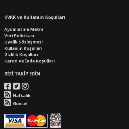
KVKK ve Kullanım Koşulları
Aydınlatma Metni
Veri Politikası
Üyelik Sözleşmesi
Kullanım Koşulları
Gizlilik Koşulları
Kargo ve İade Koşulları
BİZİ TAKİP EDİN
Haftalık
Güncel