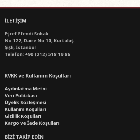
İLETİŞİM
Eşref Efendi Sokak
No 122, Daire No 10, Kurtuluş
Şişli, İstanbul
Telefon: +90 (212) 518 19 86
KVKK ve Kullanım Koşulları
Aydınlatma Metni
Veri Politikası
Üyelik Sözleşmesi
Kullanım Koşulları
Gizlilik Koşulları
Kargo ve İade Koşulları
BİZİ TAKİP EDİN