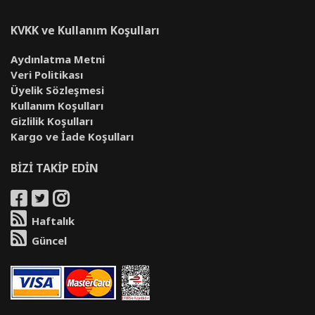
KVKK ve Kullanım Koşulları
Aydınlatma Metni
Veri Politikası
Üyelik Sözleşmesi
Kullanım Koşulları
Gizlilik Koşulları
Kargo ve İade Koşulları
BİZİ TAKİP EDİN
Haftalık
Güncel