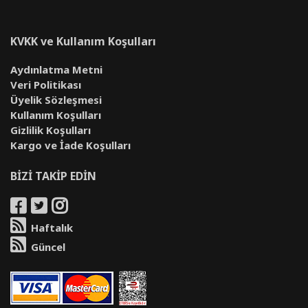
KVKK ve Kullanım Koşulları
Aydınlatma Metni
Veri Politikası
Üyelik Sözleşmesi
Kullanım Koşulları
Gizlilik Koşulları
Kargo ve İade Koşulları
BİZİ TAKİP EDİN
Haftalık
Güncel