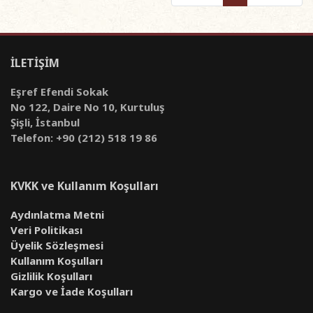
İLETİŞİM
Eşref Efendi Sokak
No 122, Daire No 10, Kurtuluş
Şişli, İstanbul
Telefon: +90 (212) 518 19 86
KVKK ve Kullanım Koşulları
Aydınlatma Metni
Veri Politikası
Üyelik Sözleşmesi
Kullanım Koşulları
Gizlilik Koşulları
Kargo ve İade Koşulları