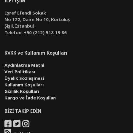
İLETİŞİM
Eşref Efendi Sokak
No 122, Daire No 10, Kurtuluş
Şişli, İstanbul
Telefon: +90 (212) 518 19 86
KVKK ve Kullanım Koşulları
Aydınlatma Metni
Veri Politikası
Üyelik Sözleşmesi
Kullanım Koşulları
Gizlilik Koşulları
Kargo ve İade Koşulları
BİZİ TAKİP EDİN