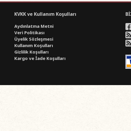
KVKK ve Kullanım Koşulları
Bİ
Aydınlatma Metni
Veri Politikası
Üyelik Sözleşmesi
Kullanım Koşulları
Gizlilik Koşulları
Kargo ve İade Koşulları