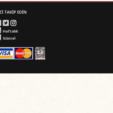
Zİ TAKİP EDİN
Haftalık
Güncel