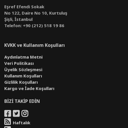
Eşref Efendi Sokak
No 122, Daire No 10, Kurtuluş
Şişli, İstanbul
Telefon: +90 (212) 518 19 86
KVKK ve Kullanım Koşulları
Aydınlatma Metni
Veri Politikası
Üyelik Sözleşmesi
Kullanım Koşulları
Gizlilik Koşulları
Kargo ve İade Koşulları
BİZİ TAKİP EDİN
Haftalık