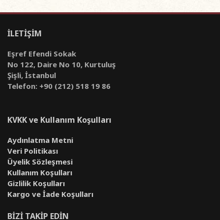
İLETİŞİM
Eşref Efendi Sokak
No 122, Daire No 10, Kurtuluş
Şişli, İstanbul
Telefon: +90 (212) 518 19 86
KVKK ve Kullanım Koşulları
Aydınlatma Metni
Veri Politikası
Üyelik Sözleşmesi
Kullanım Koşulları
Gizlilik Koşulları
Kargo ve İade Koşulları
BİZİ TAKİP EDİN