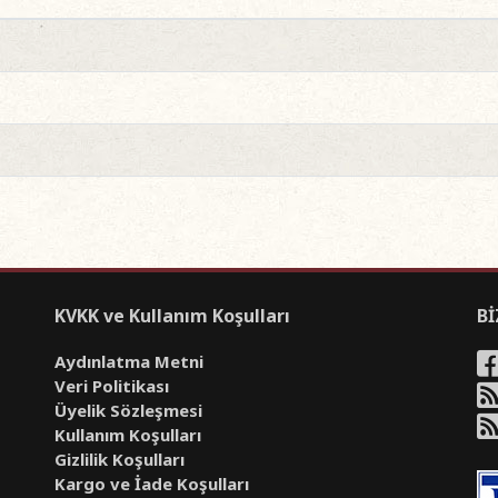
KVKK ve Kullanım Koşulları
Bİ
Aydınlatma Metni
Veri Politikası
Üyelik Sözleşmesi
Kullanım Koşulları
Gizlilik Koşulları
Kargo ve İade Koşulları