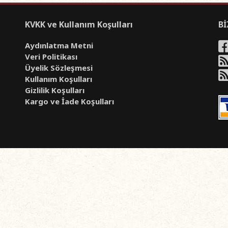
KVKK ve Kullanım Koşulları
Bİ
Aydınlatma Metni
Veri Politikası
Üyelik Sözleşmesi
Kullanım Koşulları
Gizlilik Koşulları
Kargo ve İade Koşulları