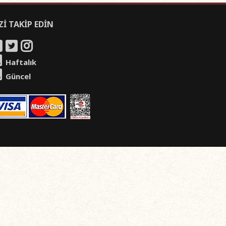
Zİ TAKİP EDİN
Haftalık
Güncel