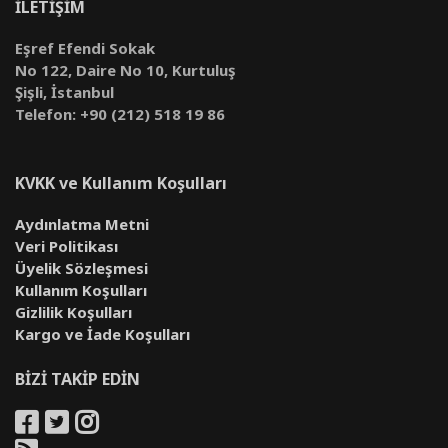
İLETİŞİM
Eşref Efendi Sokak
No 122, Daire No 10, Kurtuluş
Şişli, İstanbul
Telefon: +90 (212) 518 19 86
KVKK ve Kullanım Koşulları
Aydınlatma Metni
Veri Politikası
Üyelik Sözleşmesi
Kullanım Koşulları
Gizlilik Koşulları
Kargo ve İade Koşulları
BİZİ TAKİP EDİN