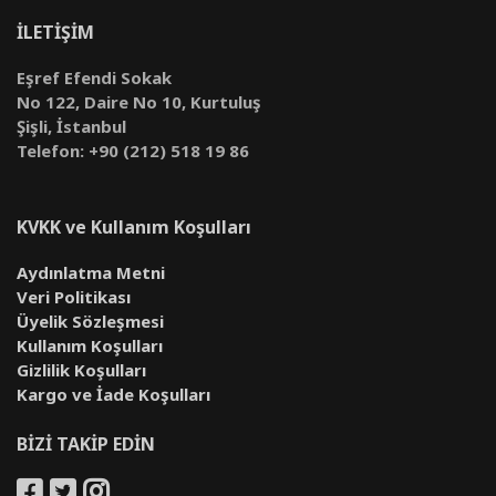
İLETİŞİM
Eşref Efendi Sokak
No 122, Daire No 10, Kurtuluş
Şişli, İstanbul
Telefon: +90 (212) 518 19 86
KVKK ve Kullanım Koşulları
Aydınlatma Metni
Veri Politikası
Üyelik Sözleşmesi
Kullanım Koşulları
Gizlilik Koşulları
Kargo ve İade Koşulları
BİZİ TAKİP EDİN