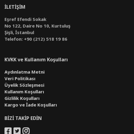
İLETİŞİM
Eşref Efendi Sokak
No 122, Daire No 10, Kurtuluş
Şişli, İstanbul
Telefon: +90 (212) 518 19 86
KVKK ve Kullanım Koşulları
Aydınlatma Metni
Veri Politikası
Üyelik Sözleşmesi
Kullanım Koşulları
Gizlilik Koşulları
Kargo ve İade Koşulları
BİZİ TAKİP EDİN