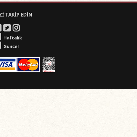
Zİ TAKİP EDİN
Haftalık
Güncel