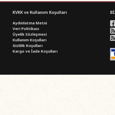
KVKK ve Kullanım Koşulları
Bİ
Aydınlatma Metni
Veri Politikası
Üyelik Sözleşmesi
Kullanım Koşulları
Gizlilik Koşulları
Kargo ve İade Koşulları