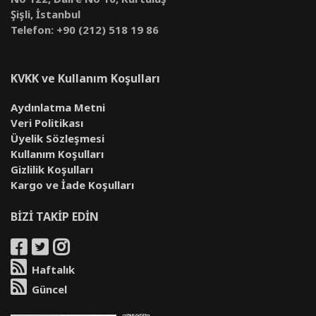
Şişli, İstanbul
Telefon: +90 (212) 518 19 86
KVKK ve Kullanım Koşulları
Aydınlatma Metni
Veri Politikası
Üyelik Sözleşmesi
Kullanım Koşulları
Gizlilik Koşulları
Kargo ve İade Koşulları
BİZİ TAKİP EDİN
Haftalık
Güncel