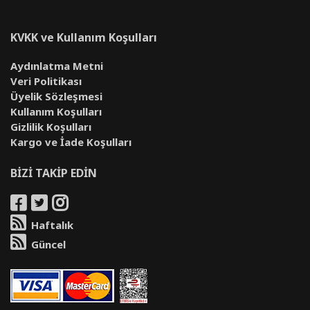
KVKK ve Kullanım Koşulları
Aydınlatma Metni
Veri Politikası
Üyelik Sözleşmesi
Kullanım Koşulları
Gizlilik Koşulları
Kargo ve İade Koşulları
BİZİ TAKİP EDİN
Haftalık
Güncel