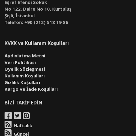
Eşref Efendi Sokak
No 122, Daire No 10, Kurtuluş
Şişli, İstanbul
Telefon: +90 (212) 518 19 86
KVKK ve Kullanım Koşulları
Aydınlatma Metni
Veri Politikası
Üyelik Sözleşmesi
Kullanım Koşulları
Gizlilik Koşulları
Kargo ve İade Koşulları
BİZİ TAKİP EDİN
Haftalık
Güncel