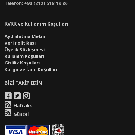
Telefon: +90 (212) 518 19 86
KVKK ve Kullanım Koşulları
Aydınlatma Metni
Veri Politikası
Üyelik Sözleşmesi
Kullanım Koşulları
Gizlilik Koşulları
Kargo ve İade Koşulları
BİZİ TAKİP EDİN
Haftalık
Güncel