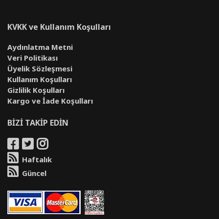
KVKK ve Kullanım Koşulları
Aydınlatma Metni
Veri Politikası
Üyelik Sözleşmesi
Kullanım Koşulları
Gizlilik Koşulları
Kargo ve İade Koşulları
BİZİ TAKİP EDİN
Haftalık
Güncel