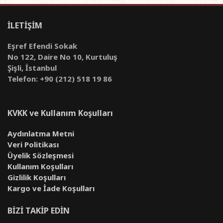
İLETİŞİM
Eşref Efendi Sokak
No 122, Daire No 10, Kurtuluş
Şişli, İstanbul
Telefon: +90 (212) 518 19 86
KVKK ve Kullanım Koşulları
Aydınlatma Metni
Veri Politikası
Üyelik Sözleşmesi
Kullanım Koşulları
Gizlilik Koşulları
Kargo ve İade Koşulları
BİZİ TAKİP EDİN