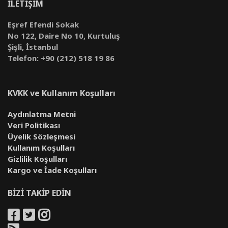
İLETİŞİM
Eşref Efendi Sokak
No 122, Daire No 10, Kurtuluş
Şişli, İstanbul
Telefon: +90 (212) 518 19 86
KVKK ve Kullanım Koşulları
Aydınlatma Metni
Veri Politikası
Üyelik Sözleşmesi
Kullanım Koşulları
Gizlilik Koşulları
Kargo ve İade Koşulları
BİZİ TAKİP EDİN