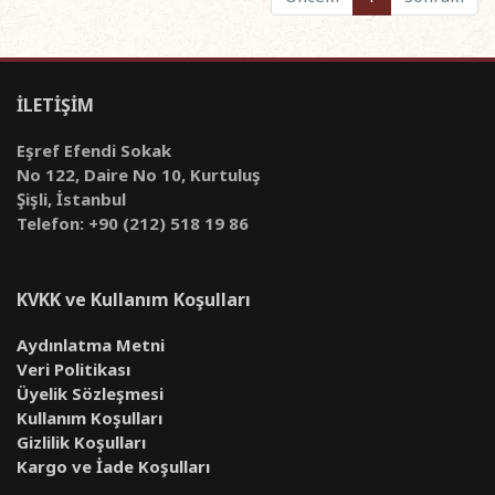
İLETİŞİM
Eşref Efendi Sokak
No 122, Daire No 10, Kurtuluş
Şişli, İstanbul
Telefon: +90 (212) 518 19 86
KVKK ve Kullanım Koşulları
Aydınlatma Metni
Veri Politikası
Üyelik Sözleşmesi
Kullanım Koşulları
Gizlilik Koşulları
Kargo ve İade Koşulları