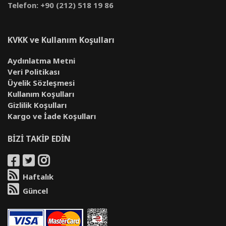
Telefon: +90 (212) 518 19 86
KVKK ve Kullanım Koşulları
Aydınlatma Metni
Veri Politikası
Üyelik Sözleşmesi
Kullanım Koşulları
Gizlilik Koşulları
Kargo ve İade Koşulları
BİZİ TAKİP EDİN
Haftalık
Güncel