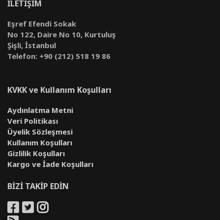
İLETİŞİM
Eşref Efendi Sokak
No 122, Daire No 10, Kurtuluş
Şişli, İstanbul
Telefon: +90 (212) 518 19 86
KVKK ve Kullanım Koşulları
Aydınlatma Metni
Veri Politikası
Üyelik Sözleşmesi
Kullanım Koşulları
Gizlilik Koşulları
Kargo ve İade Koşulları
BİZİ TAKİP EDİN