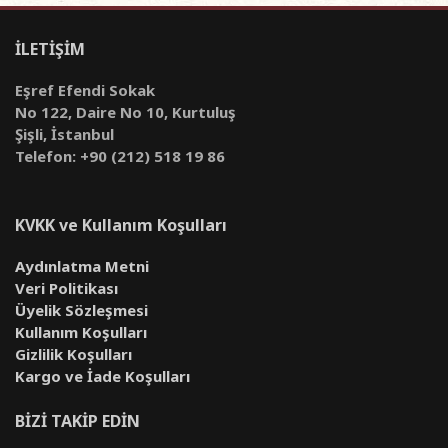
İLETİŞİM
Eşref Efendi Sokak
No 122, Daire No 10, Kurtuluş
Şişli, İstanbul
Telefon: +90 (212) 518 19 86
KVKK ve Kullanım Koşulları
Aydınlatma Metni
Veri Politikası
Üyelik Sözleşmesi
Kullanım Koşulları
Gizlilik Koşulları
Kargo ve İade Koşulları
BİZİ TAKİP EDİN