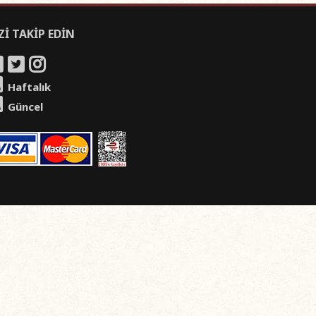
Zİ TAKİP EDİN
Haftalık
Güncel