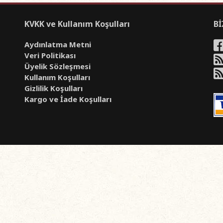
KVKK ve Kullanım Koşulları
Bİ
Aydınlatma Metni
Veri Politikası
Üyelik Sözleşmesi
Kullanım Koşulları
Gizlilik Koşulları
Kargo ve İade Koşulları