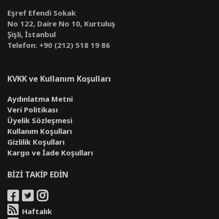
Eşref Efendi Sokak
No 122, Daire No 10, Kurtuluş
Şişli, İstanbul
Telefon: +90 (212) 518 19 86
KVKK ve Kullanım Koşulları
Aydınlatma Metni
Veri Politikası
Üyelik Sözleşmesi
Kullanım Koşulları
Gizlilik Koşulları
Kargo ve İade Koşulları
BİZİ TAKİP EDİN
Haftalık