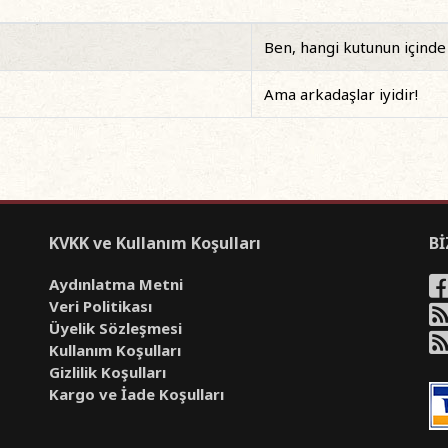
Ben, hangi kutunun içinde 
Ama arkadaşlar iyidir!
KVKK ve Kullanım Koşulları
Bİ
Aydınlatma Metni
Veri Politikası
Üyelik Sözleşmesi
Kullanım Koşulları
Gizlilik Koşulları
Kargo ve İade Koşulları