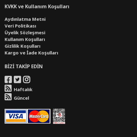
KVKK ve Kullanım Koşulları
Aydınlatma Metni
Veri Politikası
Üyelik Sözleşmesi
Kullanım Koşulları
Gizlilik Koşulları
Kargo ve İade Koşulları
BİZİ TAKİP EDİN
Haftalık
Güncel