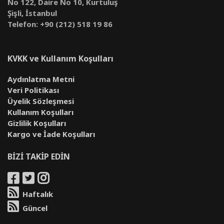
No 122, Daire No 10, Kurtuluş
Şişli, İstanbul
Telefon: +90 (212) 518 19 86
KVKK ve Kullanım Koşulları
Aydınlatma Metni
Veri Politikası
Üyelik Sözleşmesi
Kullanım Koşulları
Gizlilik Koşulları
Kargo ve İade Koşulları
BİZİ TAKİP EDİN
Haftalık
Güncel