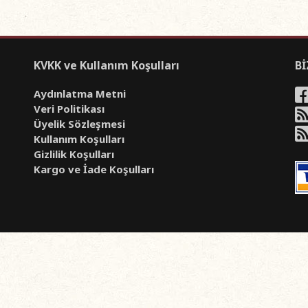
KVKK ve Kullanım Koşulları
Bİ
Aydınlatma Metni
Veri Politikası
Üyelik Sözleşmesi
Kullanım Koşulları
Gizlilik Koşulları
Kargo ve İade Koşulları