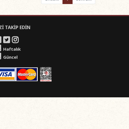
Zİ TAKİP EDİN
Haftalık
Güncel