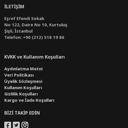
İLETİŞİM
Eşref Efendi Sokak
No 122, Daire No 10, Kurtuluş
Şişli, İstanbul
Telefon: +90 (212) 518 19 86
KVKK ve Kullanım Koşulları
Aydınlatma Metni
Veri Politikası
Üyelik Sözleşmesi
Kullanım Koşulları
Gizlilik Koşulları
Kargo ve İade Koşulları
BİZİ TAKİP EDİN