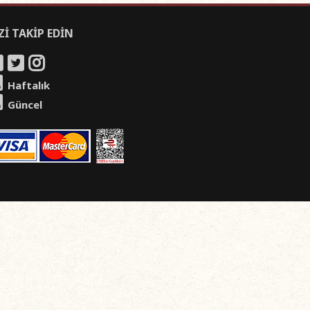
Zİ TAKİP EDİN
Haftalık
Güncel