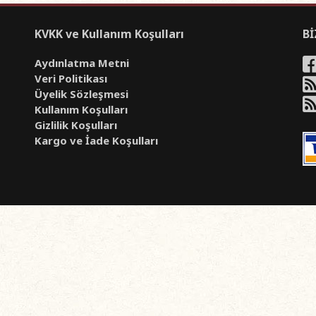
KVKK ve Kullanım Koşulları
Bİ
Aydınlatma Metni
Veri Politikası
Üyelik Sözleşmesi
Kullanım Koşulları
Gizlilik Koşulları
Kargo ve İade Koşulları