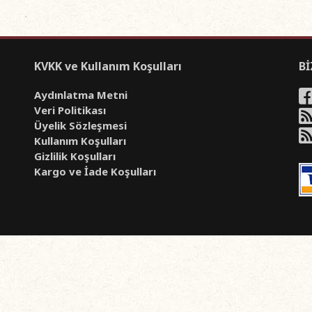
KVKK ve Kullanım Koşulları
Bİ
Aydınlatma Metni
Veri Politikası
Üyelik Sözleşmesi
Kullanım Koşulları
Gizlilik Koşulları
Kargo ve İade Koşulları