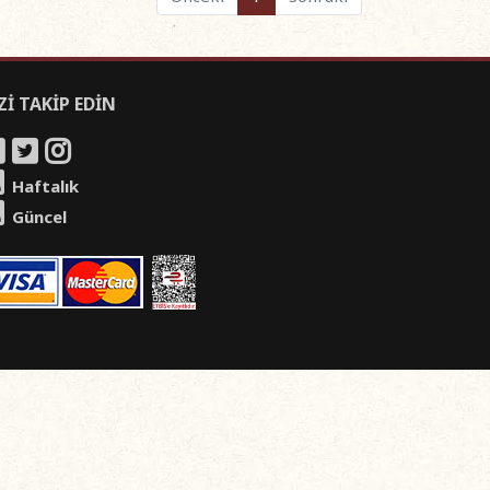
Zİ TAKİP EDİN
Haftalık
Güncel