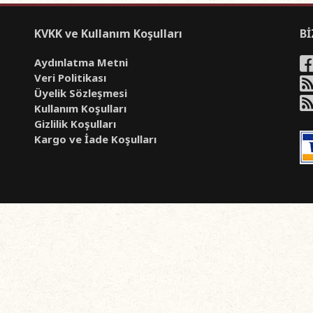
KVKK ve Kullanım Koşulları
Bİ
Aydınlatma Metni
Veri Politikası
Üyelik Sözleşmesi
Kullanım Koşulları
Gizlilik Koşulları
Kargo ve İade Koşulları