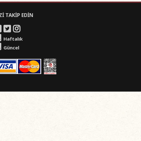
Zİ TAKİP EDİN
Haftalık
Güncel