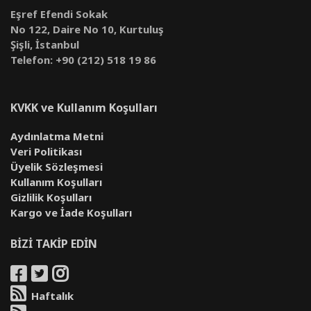
Eşref Efendi Sokak
No 122, Daire No 10, Kurtuluş
Şişli, İstanbul
Telefon: +90 (212) 518 19 86
KVKK ve Kullanım Koşulları
Aydınlatma Metni
Veri Politikası
Üyelik Sözleşmesi
Kullanım Koşulları
Gizlilik Koşulları
Kargo ve İade Koşulları
BİZİ TAKİP EDİN
Haftalık